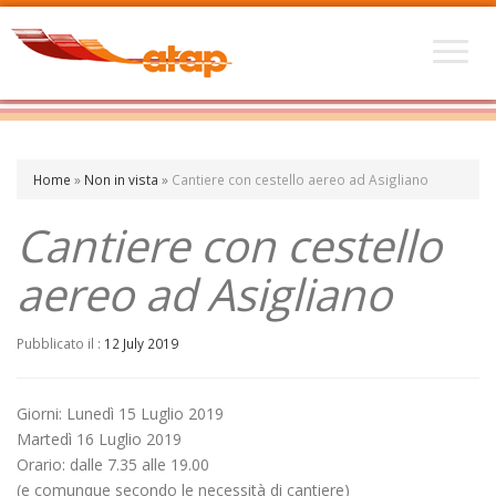
Home
»
Non in vista
»
Cantiere con cestello aereo ad Asigliano
Cantiere con cestello
aereo ad Asigliano
Pubblicato il :
12 July 2019
Giorni: Lunedì 15 Luglio 2019
Martedì 16 Luglio 2019
Orario: dalle 7.35 alle 19.00
(e comunque secondo le necessità di cantiere)