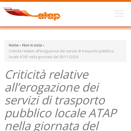
Home
»
Non in vista
»
Criticità relative all’erogazione dei servizi di trasporto pubblico
locale ATAP nella giornata del 05/11/2024
Criticità relative
all’erogazione dei
servizi di trasporto
pubblico locale ATAP
nella giornata del