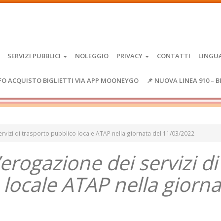
SERVIZI PUBBLICI
NOLEGGIO
PRIVACY
CONTATTI
LINGU
FO ACQUISTO BIGLIETTI VIA APP MOONEYGO
📌 NUOVA LINEA 910 – B
 servizi di trasporto pubblico locale ATAP nella giornata del 11/03/2022
l’erogazione dei servizi di
 locale ATAP nella giorna