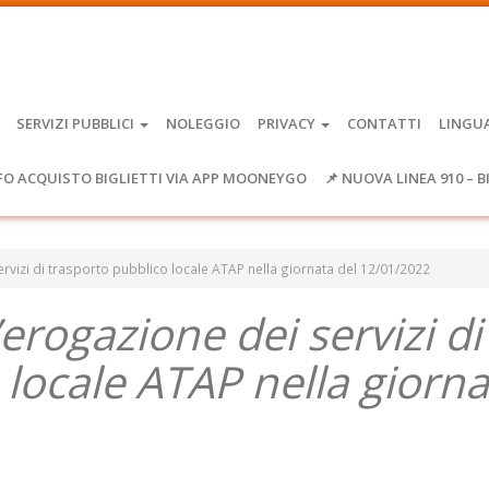
SERVIZI PUBBLICI
NOLEGGIO
PRIVACY
CONTATTI
LINGU
FO ACQUISTO BIGLIETTI VIA APP MOONEYGO
📌 NUOVA LINEA 910 – B
 servizi di trasporto pubblico locale ATAP nella giornata del 12/01/2022
l’erogazione dei servizi di
 locale ATAP nella giorna