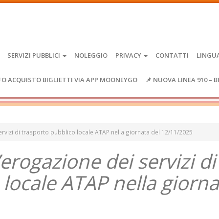
SERVIZI PUBBLICI
NOLEGGIO
PRIVACY
CONTATTI
LINGU
FO ACQUISTO BIGLIETTI VIA APP MOONEYGO
📌 NUOVA LINEA 910 – B
 servizi di trasporto pubblico locale ATAP nella giornata del 12/11/2025
l’erogazione dei servizi di
 locale ATAP nella giorna