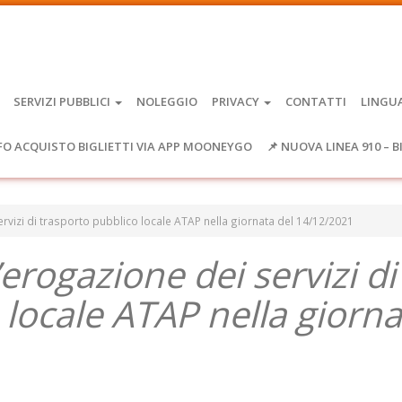
SERVIZI PUBBLICI
NOLEGGIO
PRIVACY
CONTATTI
LINGU
FO ACQUISTO BIGLIETTI VIA APP MOONEYGO
📌 NUOVA LINEA 910 – B
 servizi di trasporto pubblico locale ATAP nella giornata del 14/12/2021
l’erogazione dei servizi di
 locale ATAP nella giorna