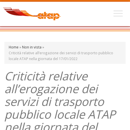
Home
»
Non in vista
»
Criticità relative all’erogazione dei servizi di trasporto pubblico
locale ATAP nella giornata del 17/01/2022
Criticità relative
all’erogazione dei
servizi di trasporto
pubblico locale ATAP
nella giornata del