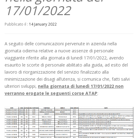
17/01/2022
Pubblicato il :
14 January 2022
A seguito delle comunicazioni pervenute in azienda nella
giornata odierna relative a nuove assenze di personale
viaggiante riferite alla giornata di lunedì 17/01/2022, avendo
esaurito le scorte di personale abilitato alla guida, ad esito del
lavoro di riorganizzazione del servizio finalizzato alla
minimizzazione dei disagi all’utenza, si comunica che, fatti salvi
ulteriori sviluppi,
nella giornata di lunedì 17/01/2022 non
verranno erogate le seguenti corse ATAP
: