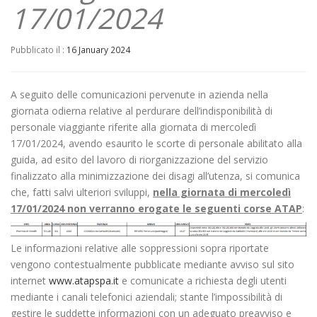
17/01/2024
Pubblicato il :
16 January 2024
A seguito delle comunicazioni pervenute in azienda nella
giornata odierna relative al perdurare dell’indisponibilità di
personale viaggiante riferite alla giornata di mercoledì
17/01/2024, avendo esaurito le scorte di personale abilitato alla
guida, ad esito del lavoro di riorganizzazione del servizio
finalizzato alla minimizzazione dei disagi all’utenza, si comunica
che, fatti salvi ulteriori sviluppi,
nella giornata di mercoledì
17/01/2024 non verranno erogate le seguenti corse ATAP
:
Le informazioni relative alle soppressioni sopra riportate
vengono contestualmente pubblicate mediante avviso sul sito
internet
www.atapspa.it
e comunicate a richiesta degli utenti
mediante i canali telefonici aziendali; stante l’impossibilità di
gestire le suddette informazioni con un adeguato preavviso e