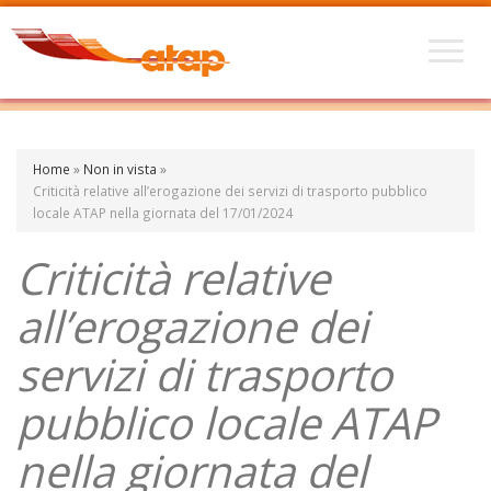
Home
»
Non in vista
»
Criticità relative all’erogazione dei servizi di trasporto pubblico
locale ATAP nella giornata del 17/01/2024
Criticità relative
all’erogazione dei
servizi di trasporto
pubblico locale ATAP
nella giornata del