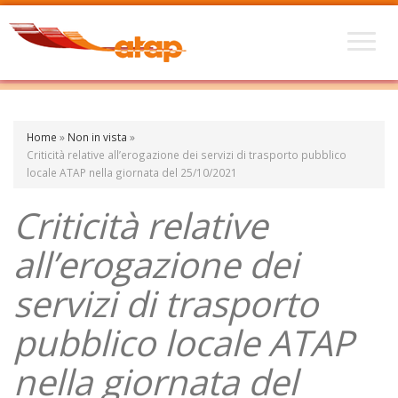
Home
»
Non in vista
»
Criticità relative all’erogazione dei servizi di trasporto pubblico
locale ATAP nella giornata del 25/10/2021
Criticità relative
all’erogazione dei
servizi di trasporto
pubblico locale ATAP
nella giornata del