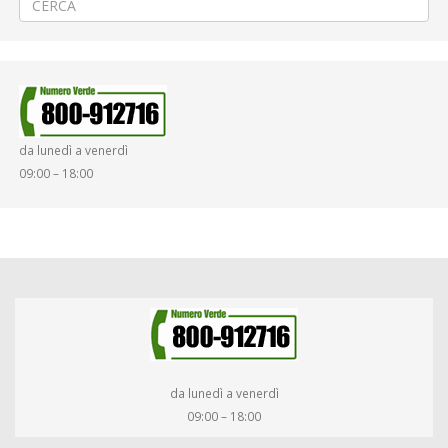
da lunedì a venerdì
09:00 – 18:00
da lunedì a venerdì
09:00 – 18:00