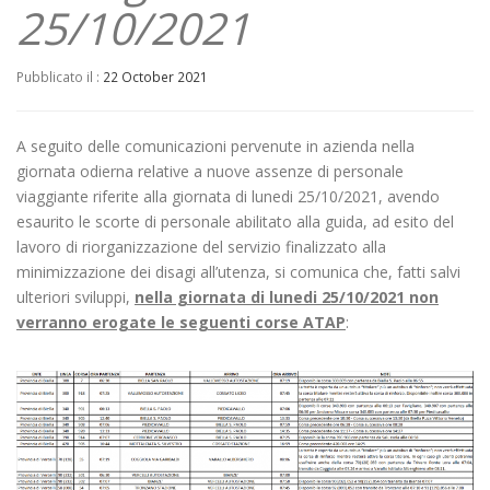
25/10/2021
Pubblicato il :
22 October 2021
A seguito delle comunicazioni pervenute in azienda nella
giornata odierna relative a nuove assenze di personale
viaggiante riferite alla giornata di lunedi 25/10/2021, avendo
esaurito le scorte di personale abilitato alla guida, ad esito del
lavoro di riorganizzazione del servizio finalizzato alla
minimizzazione dei disagi all’utenza, si comunica che, fatti salvi
ulteriori sviluppi,
nella giornata di lunedi 25/10/2021 non
verranno erogate le seguenti corse ATAP
: