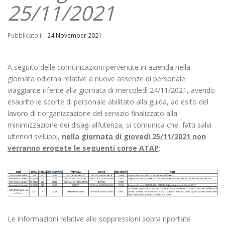
25/11/2021
Pubblicato il :
24 November 2021
A seguito delle comunicazioni pervenute in azienda nella
giornata odierna relative a nuove assenze di personale
viaggiante riferite alla giornata di mercoledì 24/11/2021, avendo
esaurito le scorte di personale abilitato alla guida, ad esito del
lavoro di riorganizzazione del servizio finalizzato alla
minimizzazione dei disagi all’utenza, si comunica che, fatti salvi
ulteriori sviluppi,
nella giornata di giovedì 25/11/2021 non
verranno erogate le seguenti corse ATAP
:
Le informazioni relative alle soppressioni sopra riportate