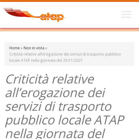
Home
»
Non in vista
»
Criticità relative all’erogazione dei servizi di trasporto pubblico
locale ATAP nella giornata del 25/11/2021
Criticità relative
all’erogazione dei
servizi di trasporto
pubblico locale ATAP
nella giornata del