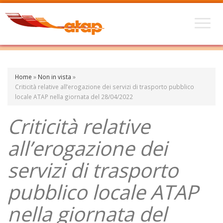
Home
»
Non in vista
»
Criticità relative all’erogazione dei servizi di trasporto pubblico
locale ATAP nella giornata del 28/04/2022
Criticità relative
all’erogazione dei
servizi di trasporto
pubblico locale ATAP
nella giornata del