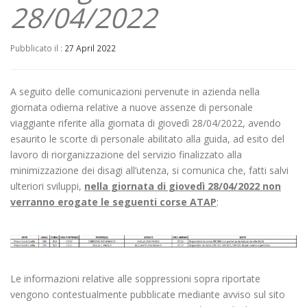
28/04/2022
Pubblicato il :
27 April 2022
A seguito delle comunicazioni pervenute in azienda nella
giornata odierna relative a nuove assenze di personale
viaggiante riferite alla giornata di giovedì 28/04/2022, avendo
esaurito le scorte di personale abilitato alla guida, ad esito del
lavoro di riorganizzazione del servizio finalizzato alla
minimizzazione dei disagi all’utenza, si comunica che, fatti salvi
ulteriori sviluppi,
nella giornata di giovedì 28/04/2022 non
verranno erogate le seguenti corse ATAP
:
Le informazioni relative alle soppressioni sopra riportate
vengono contestualmente pubblicate mediante avviso sul sito