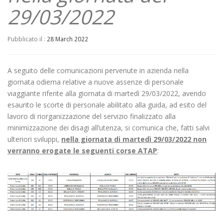
29/03/2022
Pubblicato il :
28 March 2022
A seguito delle comunicazioni pervenute in azienda nella
giornata odierna relative a nuove assenze di personale
viaggiante riferite alla giornata di martedì 29/03/2022, avendo
esaurito le scorte di personale abilitato alla guida, ad esito del
lavoro di riorganizzazione del servizio finalizzato alla
minimizzazione dei disagi all’utenza, si comunica che, fatti salvi
ulteriori sviluppi,
nella giornata di martedì 29/03/2022 non
verranno erogate le seguenti corse ATAP
: