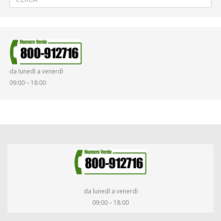
da lunedì a venerdì
09:00 – 18:00
da lunedì a venerdì
09:00 – 18:00