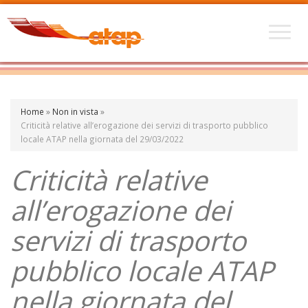
Home
»
Non in vista
»
Criticità relative all’erogazione dei servizi di trasporto pubblico
locale ATAP nella giornata del 29/03/2022
Criticità relative
all’erogazione dei
servizi di trasporto
pubblico locale ATAP
nella giornata del