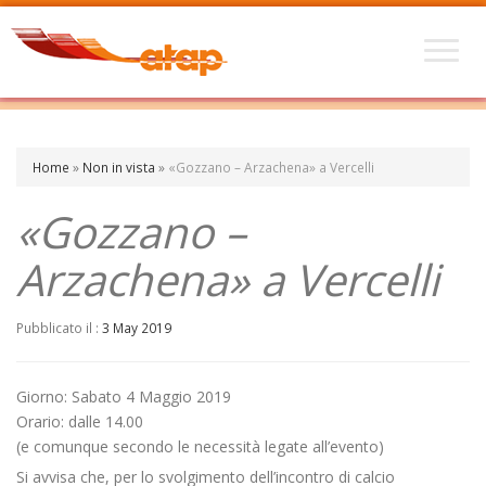
Home
»
Non in vista
»
«Gozzano – Arzachena» a Vercelli
«Gozzano –
Arzachena» a Vercelli
Pubblicato il :
3 May 2019
Giorno: Sabato 4 Maggio 2019
Orario: dalle 14.00
(e comunque secondo le necessità legate all’evento)
Si avvisa che, per lo svolgimento dell’incontro di calcio