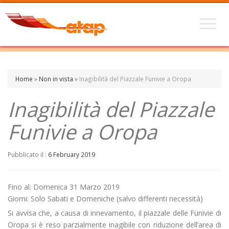
Home
»
Non in vista
»
Inagibilità del Piazzale Funivie a Oropa
Inagibilità del Piazzale
Funivie a Oropa
Pubblicato il :
6 February 2019
Fino al: Domenica 31 Marzo 2019
Giorni: Solo Sabati e Domeniche (salvo differenti necessità)
Si avvisa che, a causa di innevamento, il piazzale delle Funivie di
Oropa si è reso parzialmente inagibile con riduzione dell’area di