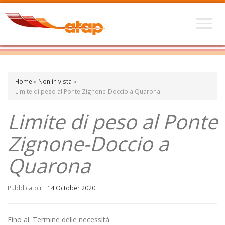
Home
»
Non in vista
»
Limite di peso al Ponte Zignone-Doccio a Quarona
Limite di peso al Ponte
Zignone-Doccio a
Quarona
Pubblicato il :
14 October 2020
Fino al: Termine delle necessità