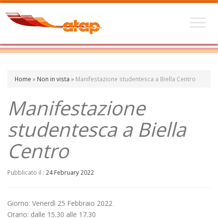
Home
»
Non in vista
»
Manifestazione studentesca a Biella Centro
Manifestazione
studentesca a Biella
Centro
Pubblicato il :
24 February 2022
Giorno: Venerdì 25 Febbraio 2022
Orario: dalle 15.30 alle 17.30