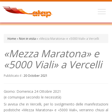
Home
»
Non in vista
»
«Mezza Maratona» e «5000 Viali» a Vercelli
«Mezza Maratona» e
«5000 Viali» a Vercelli
Pubblicato il :
20 October 2021
Giorno: Domenica 24 Ottobre 2021
(e comunque secondo le necessità)
Si avvisa che in Vercelli, per lo svolgimento delle manifestazioni
podistiche «Mezza Maratona» e «5000 Viali», verranno chiusi al