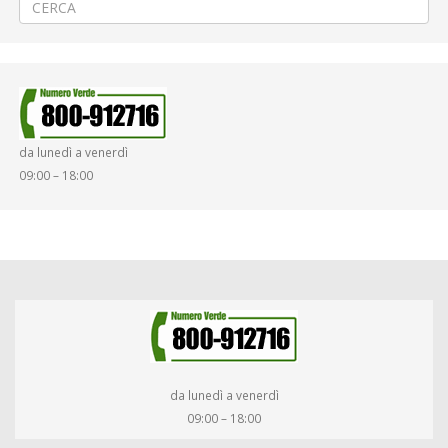
da lunedì a venerdì
09:00 – 18:00
da lunedì a venerdì
09:00 – 18:00