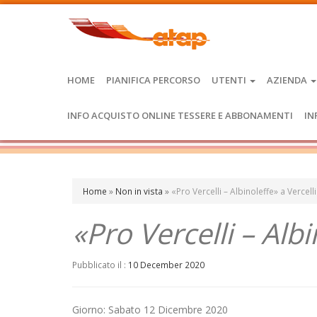
HOME
PIANIFICA PERCORSO
UTENTI
AZIENDA
INFO ACQUISTO ONLINE TESSERE E ABBONAMENTI
IN
Home
»
Non in vista
»
«Pro Vercelli – Albinoleffe» a Vercelli
«Pro Vercelli – Albi
Pubblicato il :
10 December 2020
Giorno: Sabato 12 Dicembre 2020