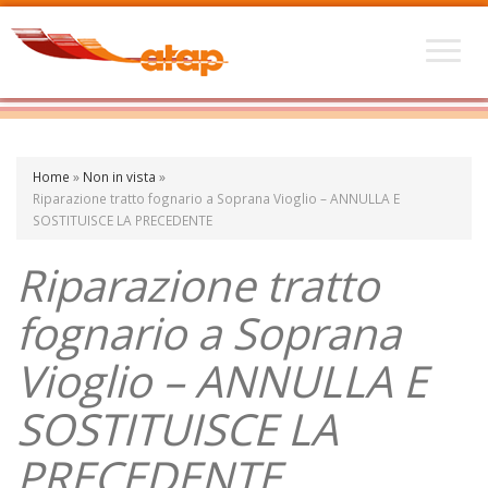
Home
»
Non in vista
»
Riparazione tratto fognario a Soprana Vioglio – ANNULLA E
SOSTITUISCE LA PRECEDENTE
Riparazione tratto
fognario a Soprana
Vioglio – ANNULLA E
SOSTITUISCE LA
PRECEDENTE