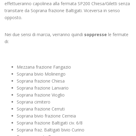
effettueranno capolinea alla fermata SP200 Chiesa/Giletti senza
transitare da Soprana frazione Baltigati. Viceversa in senso
opposto.
Nei due sensi di marcia, verranno quindi
soppresse
le fermate
di:
Mezzana frazione Fangazio
Soprana bivio Molinengo
Soprana frazione Chiesa
Soprana frazione Lanvario
Soprana frazione Vioglio
Soprana cimitero
Soprana frazione Cerruti
Soprana bivio frazione Cerreia
Soprana frazione Baltigati civ. 6/8
Soprana fraz. Baltigati bivio Curino