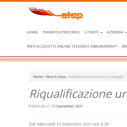
HOME
PIANIFICA PERCORSO
UTENTI
AZIENDA
INFO ACQUISTO ONLINE TESSERE E ABBONAMENTI
IN
Home
»
Non in vista
»
Riqualificazione urbana a Saluggia
Riqualificazione u
Pubblicato il :
13 September 2021
Dal: Mercoledì 15 Settembre 2021 ore: 6.30