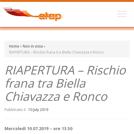
Home
»
Non in vista
»
RIAPERTURA – Rischio frana tra Biella Chiavazza e Ronco
RIAPERTURA – Rischio
frana tra Biella
Chiavazza e Ronco
Pubblicato il :
10 July 2019
Mercoledì 10.07.2019 – ore 13.50