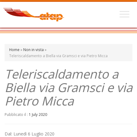
Home
»
Non in vista
»
Teleriscaldamento a Biella via Gramsci e via Pietro Micca
Teleriscaldamento a
Biella via Gramsci e via
Pietro Micca
Pubblicato il :
1 July 2020
Dal: Lunedì 6 Luglio 2020