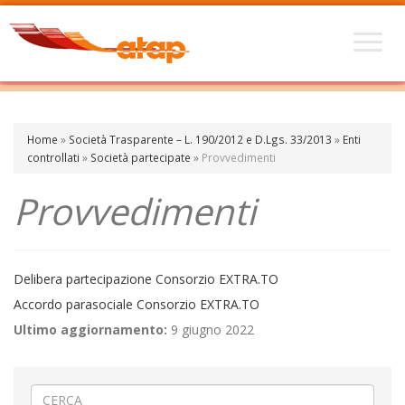
Home
»
Società Trasparente – L. 190/2012 e D.Lgs. 33/2013
»
Enti
controllati
»
Società partecipate
»
Provvedimenti
Provvedimenti
Delibera partecipazione Consorzio EXTRA.TO
Accordo parasociale Consorzio EXTRA.TO
Ultimo aggiornamento:
9 giugno 2022