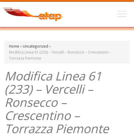
Home
»
Uncategorized
»
Modifica Linea 61 (233) – Vercelli – Ronsecco – Crescentino –
Torrazza Piemonte
Modifica Linea 61
(233) – Vercelli –
Ronsecco –
Crescentino –
Torrazza Piemonte