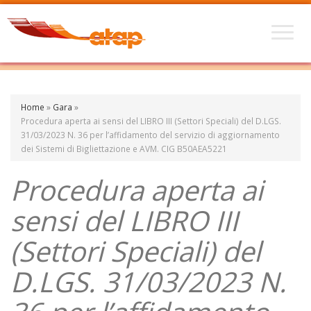
Home
»
Gara
»
Procedura aperta ai sensi del LIBRO III (Settori Speciali) del D.LGS.
31/03/2023 N. 36 per l’affidamento del servizio di aggiornamento
dei Sistemi di Bigliettazione e AVM. CIG B50AEA5221
Procedura aperta ai
sensi del LIBRO III
(Settori Speciali) del
D.LGS. 31/03/2023 N.