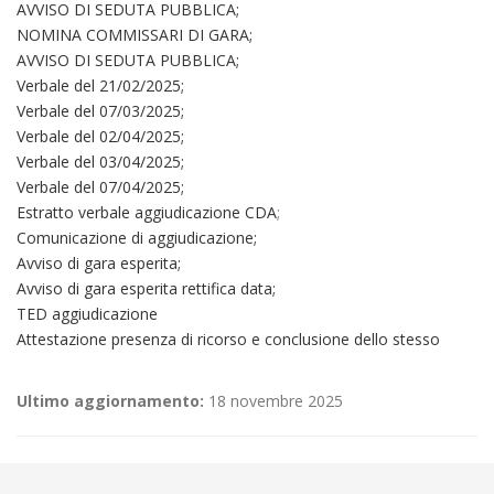
AVVISO DI SEDUTA PUBBLICA;
NOMINA COMMISSARI DI GARA;
AVVISO DI SEDUTA PUBBLICA;
Verbale del 21/02/2025;
Verbale del 07/03/2025;
Verbale del 02/04/2025;
Verbale del 03/04/2025;
Verbale del 07/04/2025;
Estratto verbale aggiudicazione CDA
;
Comunicazione di aggiudicazione;
Avviso di gara esperita;
Avviso di gara esperita rettifica data;
TED aggiudicazione
Attestazione presenza di ricorso e conclusione dello stesso
Ultimo aggiornamento:
18 novembre 2025
←
AVVISO DI GARA ESPERITA PER LA FORNITURA DI LIQUIDO AD BLUE