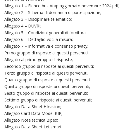
Allegato 1 – Elenco bus Atap aggiornato novembre 2024.pdf
;
Allegato 2 – Schema di domanda di partecipazione
;
Allegato 3 – Disciplinare telematico
;
Allegato 4 – DUVRI
;
Allegato 5 – Condizioni generali di fornitura
;
Allegato 6 – Dettaglio voci a misura
;
Allegato 7 – Informativa e consenso privacy;
Primo gruppo di risposte ai quesiti pervenuti;
Allegato al primo gruppo di risposte;
Secondo gruppo di risposte ai quesiti pervenuti;
Terzo gruppo di risposte ai quesiti pervenuti;
Quarto gruppo di risposte ai quesiti pervenuti;
Quinto gruppo di risposte ai quesiti pervenuti;
Sesto gruppo di risposte ai quesiti pervenuti;
Settimo gruppo di risposte ai quesiti pervenuti;
Allegato Data Sheet Hikvision;
Allegato Card Data Model BIP;
Allegato Nota tecnica Bipex;
Allegato Data Sheet Letismart;