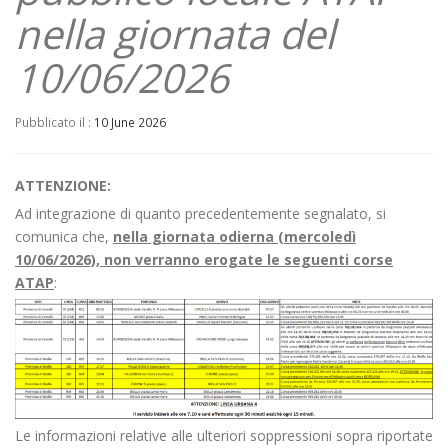
nella giornata del
10/06/2026
Pubblicato il :
10 June 2026
ATTENZIONE:
Ad integrazione di quanto precedentemente segnalato, si
comunica che,
nella giornata odierna
(mercoledì
10/06/2026), non verranno
erogate le seguenti corse
ATAP
:
Le informazioni relative alle ulteriori soppressioni sopra riportate