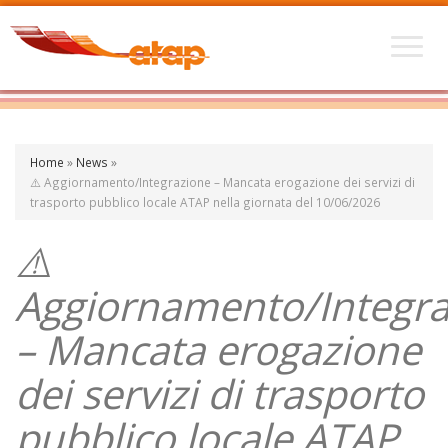
Home
»
News
»
⚠️ Aggiornamento/Integrazione – Mancata erogazione dei servizi di
trasporto pubblico locale ATAP nella giornata del 10/06/2026
⚠️
Aggiornamento/Integra
– Mancata erogazione
dei servizi di trasporto
pubblico locale ATAP