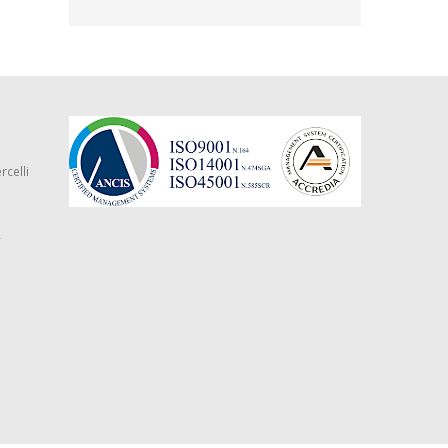
rcelli