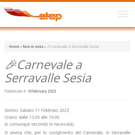
Home
»
Non in vista
»
🎉Carnevale a Serravalle Sesia
🎉Carnevale a
Serravalle Sesia
Pubblicato il :
9 February 2023
Giorno: Sabato 11 Febbraio 2023
Orario: dalle 13.00 alle 19.00
(e comunque secondo le necessità)
Si avvisa che, per lo svolgimento del Carnevale, in Serravalle