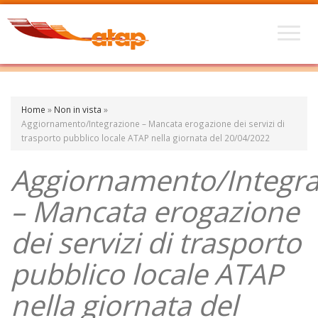
Home
»
Non in vista
»
Aggiornamento/Integrazione – Mancata erogazione dei servizi di
trasporto pubblico locale ATAP nella giornata del 20/04/2022
Aggiornamento/Integra
– Mancata erogazione
dei servizi di trasporto
pubblico locale ATAP
nella giornata del