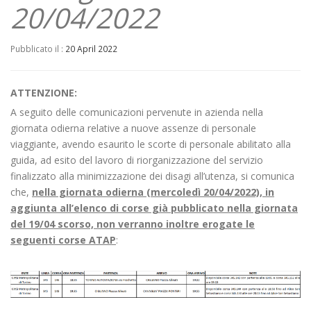
20/04/2022
Pubblicato il :
20 April 2022
ATTENZIONE:
A seguito delle comunicazioni pervenute in azienda nella
giornata odierna relative a nuove assenze di personale
viaggiante, avendo esaurito le scorte di personale abilitato alla
guida, ad esito del lavoro di riorganizzazione del servizio
finalizzato alla minimizzazione dei disagi all’utenza, si comunica
che,
nella giornata odierna (mercoledì 20/04/2022), in
aggiunta all’elenco di corse già pubblicato nella giornata
del 19/04 scorso, non verranno inoltre erogate le
seguenti corse ATAP
: