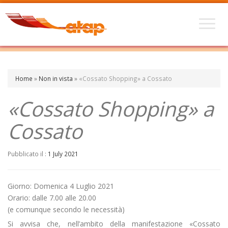
Home
»
Non in vista
»
«Cossato Shopping» a Cossato
«Cossato Shopping» a
Cossato
Pubblicato il :
1 July 2021
Giorno: Domenica 4 Luglio 2021
Orario: dalle 7.00 alle 20.00
(e comunque secondo le necessità)
Si avvisa che, nell’ambito della manifestazione «Cossato