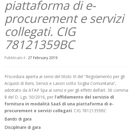
piattaforma di e-
procurement e servizi
collegati. CIG
78121359BC
Pubblicato il :
27 February 2019
Procedura aperta ai sensi del titolo III del “Regolamento per gli
Acquisti di Beni, Servizi e Lavori sotto Soglia Comunitaria”,
adottato da ATAP Spa ai sensi e per gli effetti dell’art. 36 comma
8 del D. Lgs. 50/2016, per
l’affidamento del servizio di
fornitura in modalità SaaS di una piattaforma di e-
procurement e servizi collegati
. CIG 78121359BC
Bando di gara
Disciplinare di gara