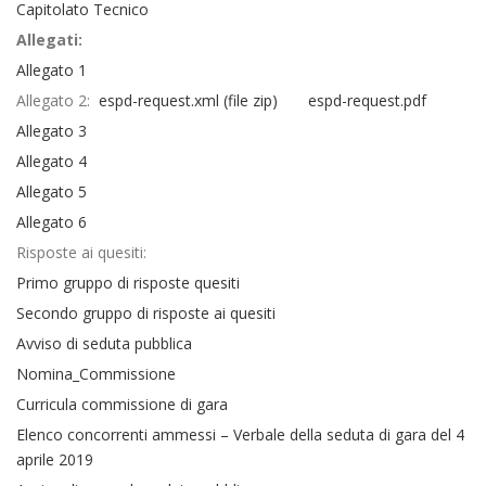
Capitolato Tecnico
Allegati:
Allegato 1
Allegato 2:
espd-request.xml (file zip)
espd-request.pdf
Allegato 3
Allegato 4
Allegato 5
Allegato 6
Risposte ai quesiti:
Primo gruppo di risposte quesiti
Secondo gruppo di risposte ai quesiti
Avviso di seduta pubblica
Nomina_Commissione
Curricula commissione di gara
Elenco concorrenti ammessi – Verbale della seduta di gara del 4
aprile 2019