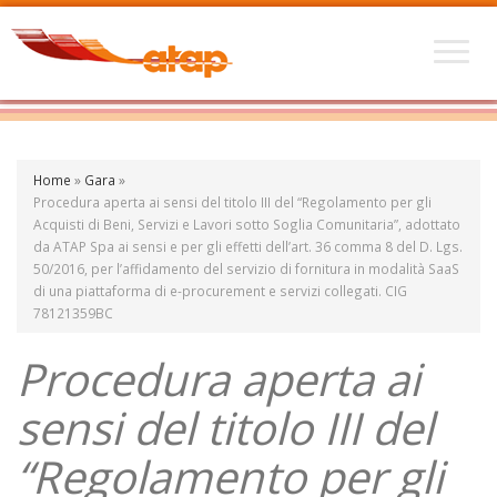
Home
»
Gara
»
Procedura aperta ai sensi del titolo III del “Regolamento per gli
Acquisti di Beni, Servizi e Lavori sotto Soglia Comunitaria”, adottato
da ATAP Spa ai sensi e per gli effetti dell’art. 36 comma 8 del D. Lgs.
50/2016, per l’affidamento del servizio di fornitura in modalità SaaS
di una piattaforma di e-procurement e servizi collegati. CIG
78121359BC
Procedura aperta ai
sensi del titolo III del
“Regolamento per gli