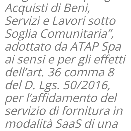
Acquisti di Beni,
Servizi e Lavori sotto
Soglia Comunitaria”,
adottato da ATAP Spa
ai sensi e per gli effetti
dell’art. 36 comma 8
del D. Lgs. 50/2016,
per l’affidamento del
servizio di fornitura in
modalità SaaS di una